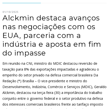
01/10/2025
Alckmin destaca avanços
nas negociações com os
EUA, parceria com a
indústria e aposta em fim
do impasse
Em reunião na CNI, ministro do MDIC destacou reversão de
taxação para 8% das exportações impactadas e agradeceu o
empenho do setor privado na defesa comercial brasileira Da
Redação (*) Brasília – O vice-presidente e ministro do
Desenvolvimento, Indústria, Comércio e Serviços (MDIC), Geraldo
Alckmin, destacou na terça-feira (30) a importância do trabalho
conjunto entre o governo federal e o setor produtivo na defesa
dos interesses comerciais brasileiros frente ao tarifaço imposto